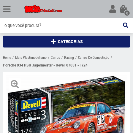
0
CATEGORIAS
Home
Mais Plastimodelismo
Carros
Racing
Carros De Competição
Porsche 934 RSR Jagermeister - Revell 07031 - 1/24