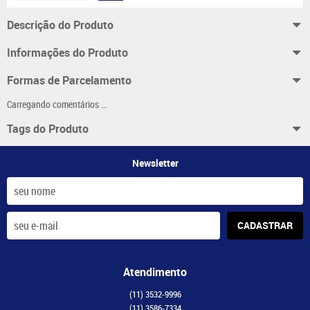
Descrição do Produto
Informações do Produto
Formas de Parcelamento
Carregando comentários ...
Tags do Produto
Newsletter
CADASTRAR
Atendimento
(11)
3532-9996
(11)
3586-7334