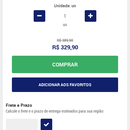
Unidade: un
un
R$ 389,90
R$ 329,90
COMPRAR
ADICIONAR AOS FAVORITOS
Frete e Prazo
Calcule o frete e o prazo de entrega estimados para sua região: