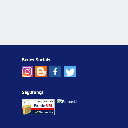
Redes Sociais
Segurança