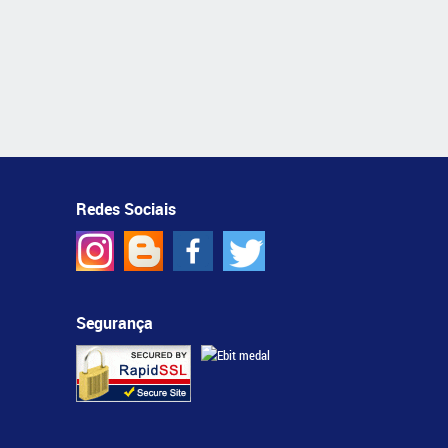
Redes Sociais
Segurança