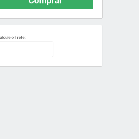
Comprar
alcule o Frete: