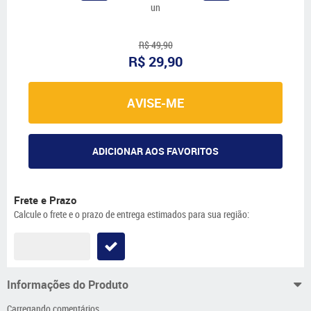
un
R$ 49,90
R$ 29,90
AVISE-ME
ADICIONAR AOS FAVORITOS
Frete e Prazo
Calcule o frete e o prazo de entrega estimados para sua região:
Informações do Produto
Carregando comentários ...