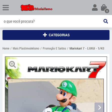
0
CATEGORIAS
Home
Mais Plastimodelismo
Promoção E Saldos
Mariokart 7 - LUIGI - 1/43