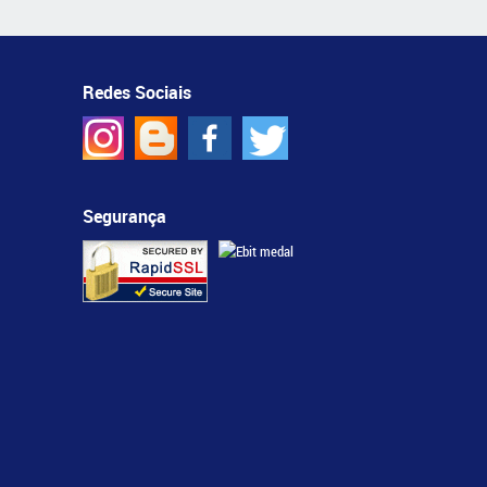
Redes Sociais
Segurança