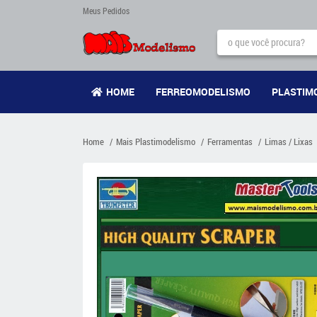
Meus Pedidos
HOME
FERREOMODELISMO
PLASTIM
Home
Mais Plastimodelismo
Ferramentas
Limas / Lixas