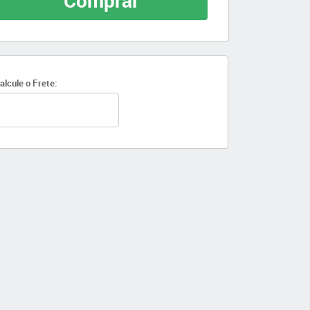
Comprar
alcule o Frete: