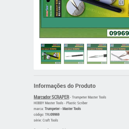
Informações do Produto
Marcador SCRAPER
- Trumpeter Master Tools
HOBBY Master Tools - Plastic Scriber
marca:
Trumpeter - Master Tools
código: TRU
09969
série: Craft Tools