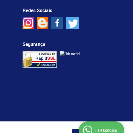
Redes Sociais
Segurança
Fale Conosco