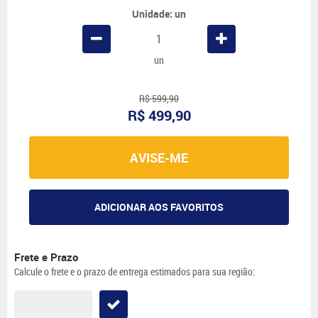
Unidade: un
un
R$ 599,90
R$ 499,90
AVISE-ME
ADICIONAR AOS FAVORITOS
Frete e Prazo
Calcule o frete e o prazo de entrega estimados para sua região: