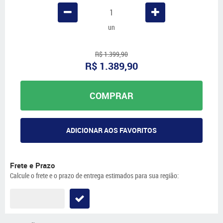
un
R$ 1.399,90
R$ 1.389,90
COMPRAR
ADICIONAR AOS FAVORITOS
Frete e Prazo
Calcule o frete e o prazo de entrega estimados para sua região: