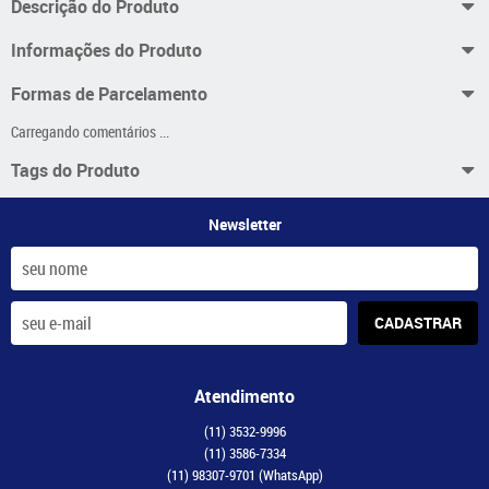
Descrição do Produto
Informações do Produto
Formas de Parcelamento
Carregando comentários ...
Tags do Produto
Newsletter
CADASTRAR
Atendimento
(11)
3532-9996
(11)
3586-7334
(11)
98307-9701
(WhatsApp)