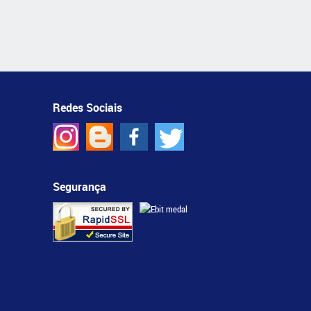
Redes Sociais
Segurança