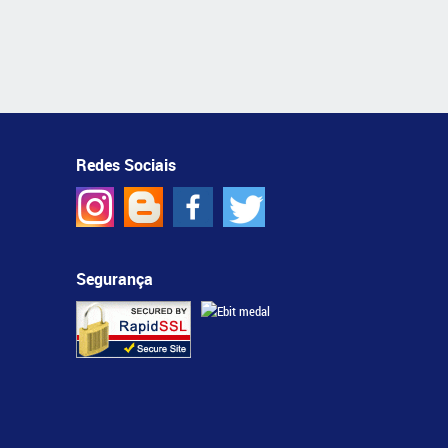
Redes Sociais
Segurança