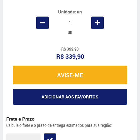
Unidade: un
un
R$ 399,90
R$ 339,90
AVISE-ME
ADICIONAR AOS FAVORITOS
Frete e Prazo
Calcule o frete e o prazo de entrega estimados para sua região: