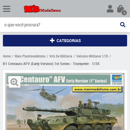
0
CATEGORIAS
Home
Mais Plastimodelismo
Kits De Militaria
Veículos Militares 1/35
B1 Centauro AFV (Early Version) 1st Series - Trumpeter - 1/35