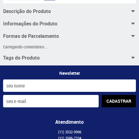
Descrição do Produto
Informações do Produto
Formas de Parcelamento
Carregando comentários ...
Tags do Produto
Newsletter
CADASTRAR
Atendimento
(11)
3532-9996
(11)
3586-7334