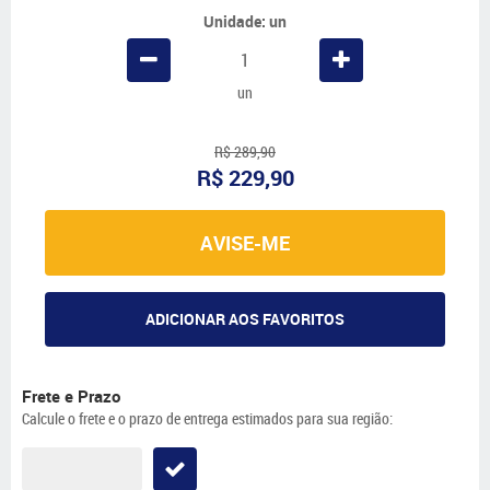
Unidade: un
un
R$ 289,90
R$ 229,90
AVISE-ME
ADICIONAR AOS FAVORITOS
Frete e Prazo
Calcule o frete e o prazo de entrega estimados para sua região: