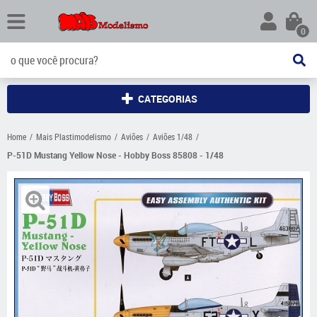
0
CATEGORIAS
Home
Mais Plastimodelismo
Aviões
Aviões 1/48
P-51D Mustang Yellow Nose - Hobby Boss 85808 - 1/48