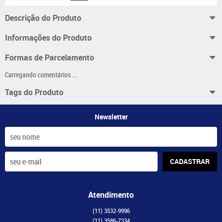
Descrição do Produto
Informações do Produto
Formas de Parcelamento
Carregando comentários ...
Tags do Produto
Newsletter
CADASTRAR
Atendimento
(11)
3532-9996
(11)
3586-7334