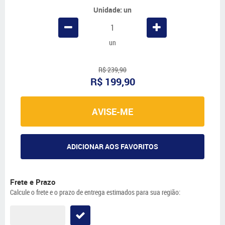
Unidade: un
un
R$ 239,90
R$ 199,90
AVISE-ME
ADICIONAR AOS FAVORITOS
Frete e Prazo
Calcule o frete e o prazo de entrega estimados para sua região: