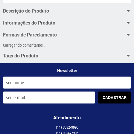
Descrição do Produto
Informações do Produto
Formas de Parcelamento
Carregando comentários ...
Tags do Produto
Newsletter
CADASTRAR
Atendimento
(11)
3532-9996
(11)
3586-7334