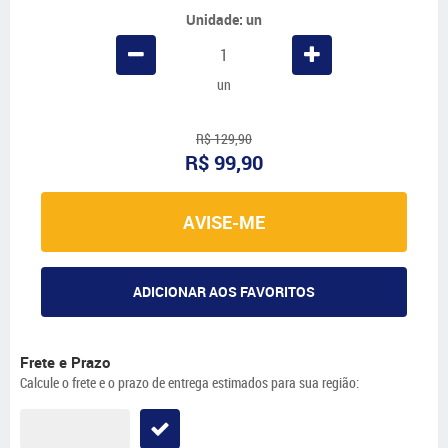
Unidade: un
un
R$ 129,90
R$ 99,90
AVISE-ME
ADICIONAR AOS FAVORITOS
Frete e Prazo
Calcule o frete e o prazo de entrega estimados para sua região: