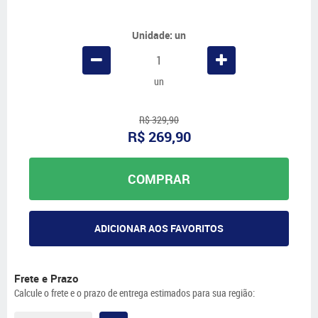
Unidade: un
un
R$ 329,90
R$ 269,90
COMPRAR
ADICIONAR AOS FAVORITOS
Frete e Prazo
Calcule o frete e o prazo de entrega estimados para sua região: