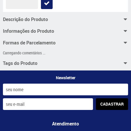
Descrição do Produto
Informações do Produto
Formas de Parcelamento
Carregando comentários ...
Tags do Produto
Newsletter
CADASTRAR
Atendimento