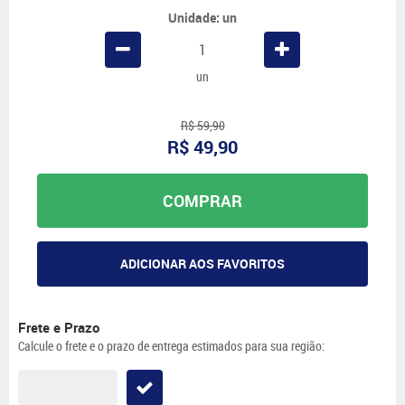
Unidade: un
un
R$ 59,90
R$ 49,90
COMPRAR
ADICIONAR AOS FAVORITOS
Frete e Prazo
Calcule o frete e o prazo de entrega estimados para sua região: