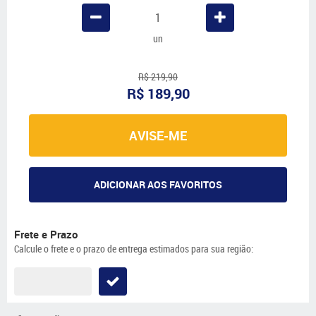
un
R$ 219,90
R$ 189,90
AVISE-ME
ADICIONAR AOS FAVORITOS
Frete e Prazo
Calcule o frete e o prazo de entrega estimados para sua região: