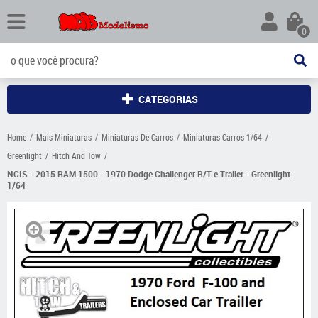
0
CATEGORIAS
Home
Mais Miniaturas
Miniaturas De Carros
Miniaturas Carros 1/64
Greenlight
Hitch And Tow
NCIS - 2015 RAM 1500 - 1970 Dodge Challenger R/T e Trailer - Greenlight -
1/64