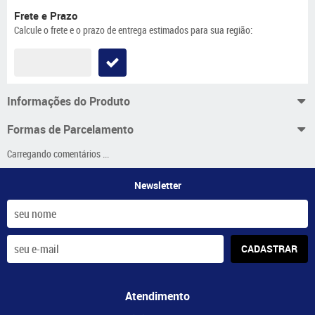
Frete e Prazo
Calcule o frete e o prazo de entrega estimados para sua região:
Informações do Produto
Formas de Parcelamento
Carregando comentários ...
Newsletter
CADASTRAR
Atendimento