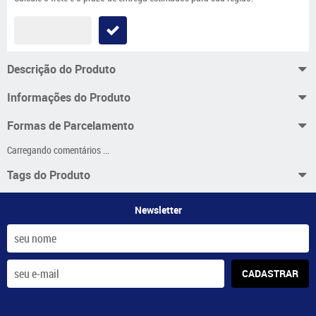
Descrição do Produto
Informações do Produto
Formas de Parcelamento
Carregando comentários ...
Tags do Produto
Newsletter
CADASTRAR