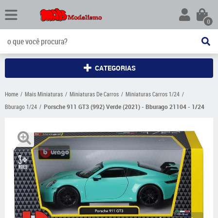
0
CATEGORIAS
Home
Mais Miniaturas
Miniaturas De Carros
Miniaturas Carros 1/24
Bburago 1/24
Porsche 911 GT3 (992) Verde (2021) - Bburago 21104 - 1/24