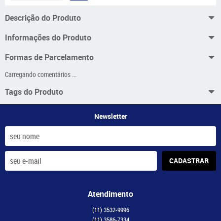
Descrição do Produto
Informações do Produto
Formas de Parcelamento
Carregando comentários ...
Tags do Produto
Newsletter
CADASTRAR
Atendimento
(11)
3532-9996
(11)
3586-7334