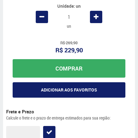
Unidade: un
un
R$ 269,90
R$ 229,90
COMPRAR
ADICIONAR AOS FAVORITOS
Frete e Prazo
Calcule o frete e o prazo de entrega estimados para sua região: