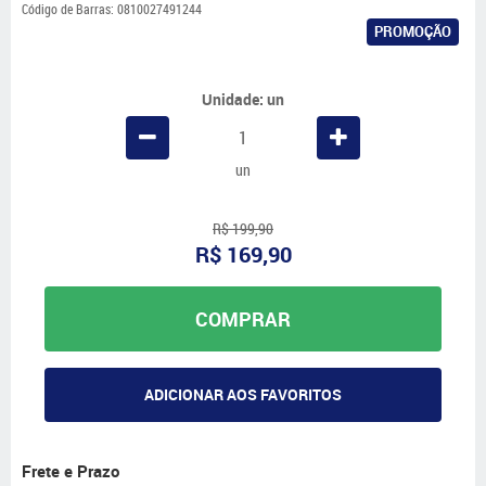
Código de Barras:
0810027491244
PROMOÇÃO
Unidade: un
un
R$ 199,90
R$ 169,90
COMPRAR
ADICIONAR AOS FAVORITOS
Frete e Prazo