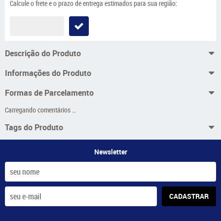
Calcule o frete e o prazo de entrega estimados para sua região:
Descrição do Produto
Informações do Produto
Formas de Parcelamento
Carregando comentários ...
Tags do Produto
Newsletter
CADASTRAR