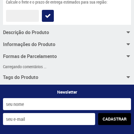
Calcule o frete e o prazo de entrega estimados para sua região:
Descrição do Produto
Informações do Produto
Formas de Parcelamento
Carregando comentários ...
Tags do Produto
Newsletter
CADASTRAR