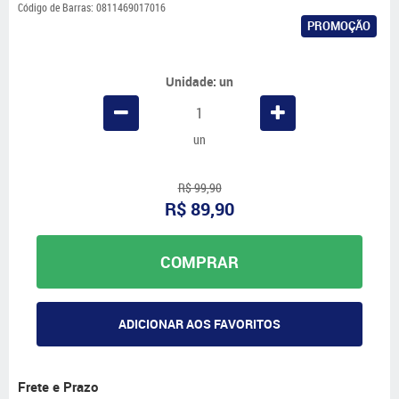
Código de Barras:
0811469017016
PROMOÇÃO
Unidade: un
un
R$ 99,90
R$ 89,90
COMPRAR
ADICIONAR AOS FAVORITOS
Frete e Prazo