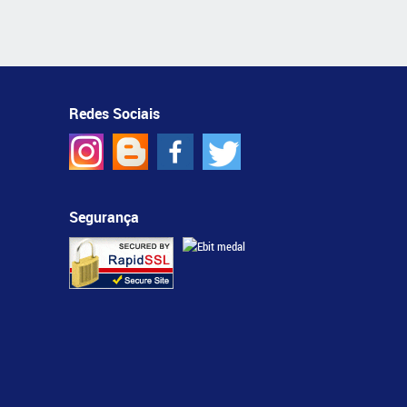
Redes Sociais
Segurança