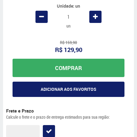
Unidade: un
un
R$ 159,90
R$ 129,90
COMPRAR
ADICIONAR AOS FAVORITOS
Frete e Prazo
Calcule o frete e o prazo de entrega estimados para sua região: