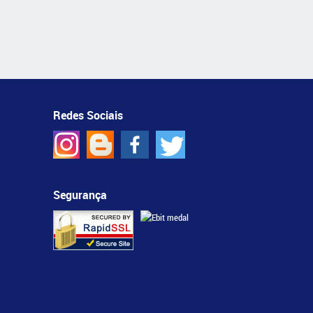
Redes Sociais
Segurança