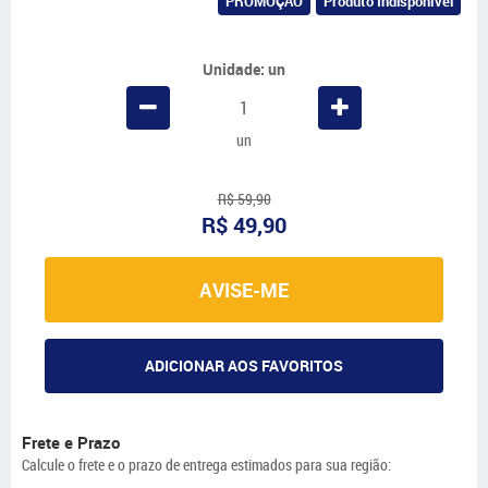
PROMOÇÃO
Produto Indisponível
Unidade: un
un
R$ 59,90
R$ 49,90
AVISE-ME
ADICIONAR AOS FAVORITOS
Frete e Prazo
Calcule o frete e o prazo de entrega estimados para sua região: