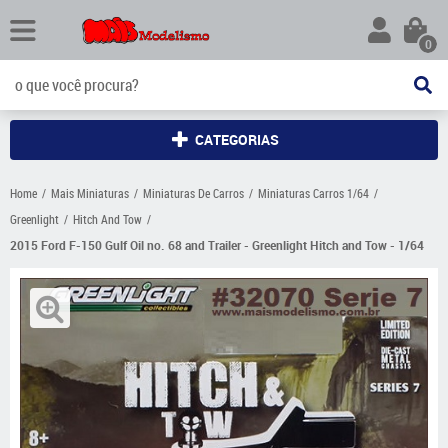
0
CATEGORIAS
Home
Mais Miniaturas
Miniaturas De Carros
Miniaturas Carros 1/64
Greenlight
Hitch And Tow
2015 Ford F-150 Gulf Oil no. 68 and Trailer - Greenlight Hitch and Tow - 1/64