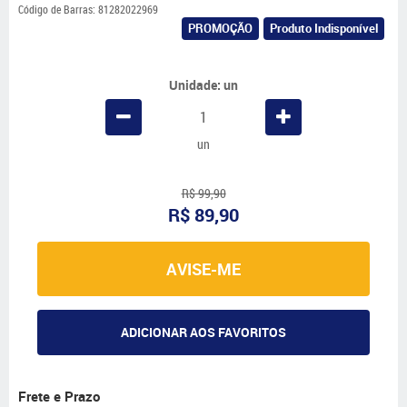
Código de Barras:
81282022969
PROMOÇÃO
Produto Indisponível
Unidade: un
un
R$ 99,90
R$ 89,90
AVISE-ME
ADICIONAR AOS FAVORITOS
Frete e Prazo