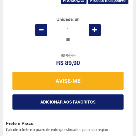
PROMOÇÃO
Produto Indisponível
Unidade: un
un
R$ 99,90
R$ 89,90
AVISE-ME
ADICIONAR AOS FAVORITOS
Frete e Prazo
Calcule o frete e o prazo de entrega estimados para sua região: