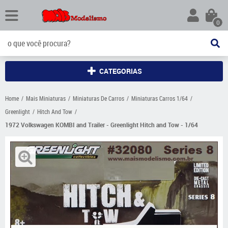
0
CATEGORIAS
Home
Mais Miniaturas
Miniaturas De Carros
Miniaturas Carros 1/64
Greenlight
Hitch And Tow
1972 Volkswagen KOMBI and Trailer - Greenlight Hitch and Tow - 1/64