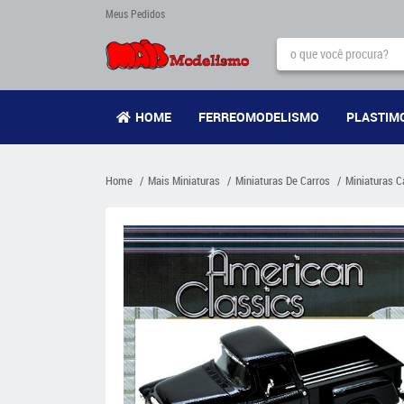
Meus Pedidos
HOME
FERREOMODELISMO
PLASTIM
Home
Mais Miniaturas
Miniaturas De Carros
Miniaturas C