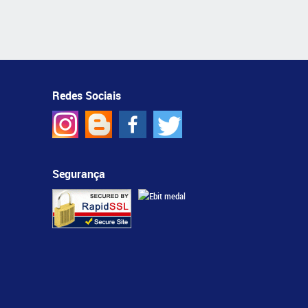
Redes Sociais
Segurança