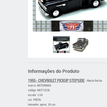
Informações do Produto
1955 - CHEVROLET PICKUP STEPSIDE
- Marta Rocha
marca: MOTORMAX
código: MOT73236
escala: 1/24
cor: PRETA
tamanho: aprox. 20 cm