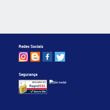
Redes Sociais
Segurança