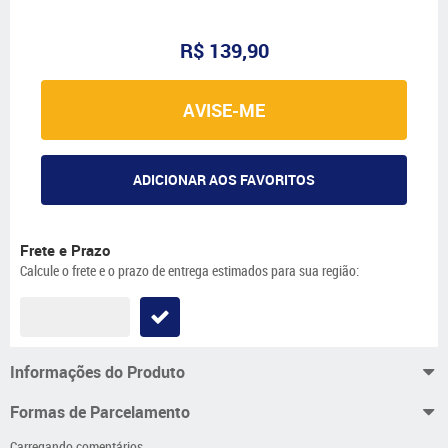
R$ 139,90
AVISE-ME
ADICIONAR AOS FAVORITOS
Frete e Prazo
Calcule o frete e o prazo de entrega estimados para sua região:
Informações do Produto
Formas de Parcelamento
Carregando comentários ...