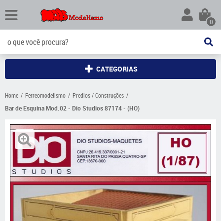
0
CATEGORIAS
Home
Ferreomodelismo
Predios / Construções
Bar de Esquina Mod.02 - Dio Studios 87174 - (HO)