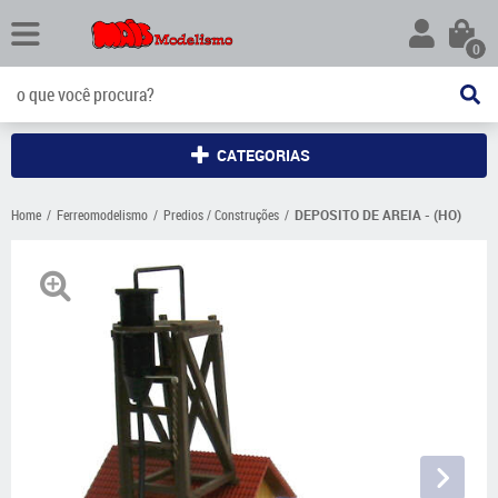
0
CATEGORIAS
Home
Ferreomodelismo
Predios / Construções
DEPOSITO DE AREIA - (HO)