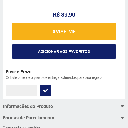
R$ 89,90
AVISE-ME
ADICIONAR AOS FAVORITOS
Frete e Prazo
Calcule o frete e o prazo de entrega estimados para sua região:
Informações do Produto
Formas de Parcelamento
Carregando comentários ...