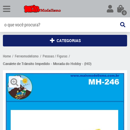
0
CATEGORIAS
Home
Ferreomodelismo
Pessoas / Figuras
Cavalete de Trânsito Impedido - Morada do Hobby - (HO)