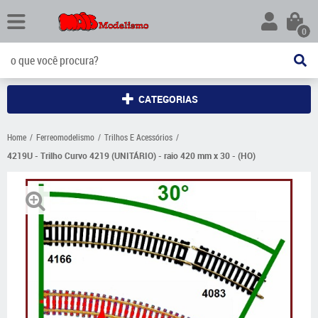
0
CATEGORIAS
Home
Ferreomodelismo
Trilhos E Acessórios
4219U - Trilho Curvo 4219 (UNITÁRIO) - raio 420 mm x 30 - (HO)