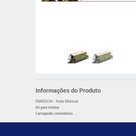
Informações do Produto
FRATESCHI - Trens Elétricos
Kit para montar
Carregando comentários ...