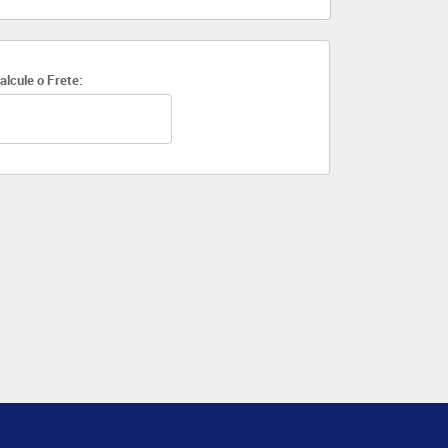
alcule o Frete: