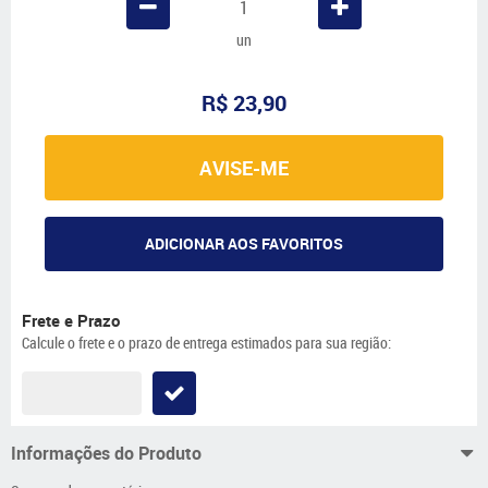
un
R$ 23,90
AVISE-ME
ADICIONAR AOS FAVORITOS
Frete e Prazo
Calcule o frete e o prazo de entrega estimados para sua região:
Informações do Produto